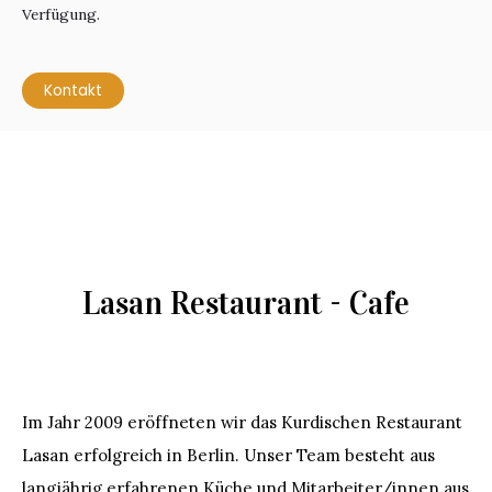
Verfügung.
Kontakt
Lasan Restaurant - Cafe
Im Jahr 2009 eröffneten wir das Kurdischen Restaurant
Lasan erfolgreich in Berlin. Unser Team besteht aus
langjährig erfahrenen Küche und Mitarbeiter/innen aus