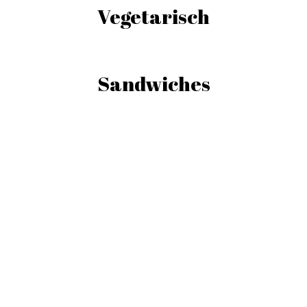
Vegetarisch
Sandwiches