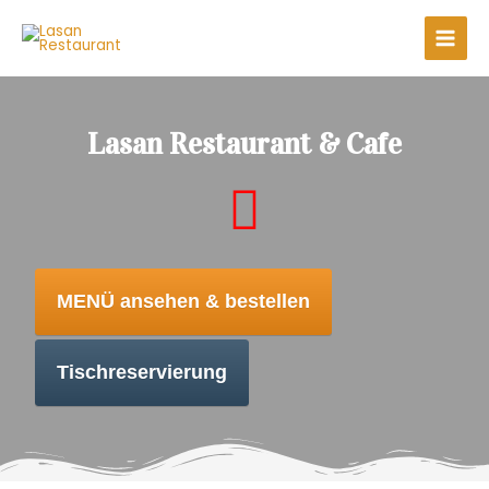
Lasan Restaurant & Cafe
MENÜ ansehen & bestellen
Tischreservierung