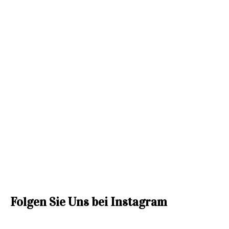
Folgen Sie Uns bei Instagram