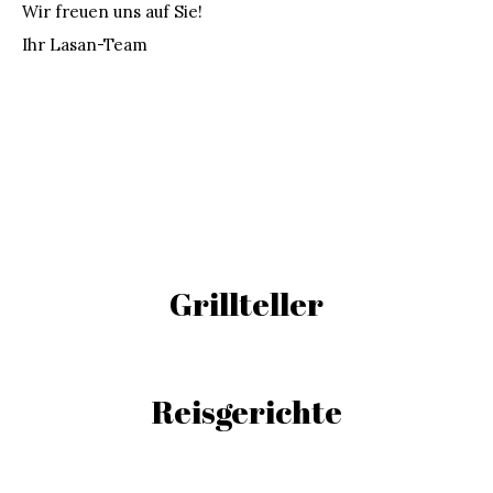
Wir freuen uns auf Sie!
Ihr Lasan-Team
Grillteller
Reisgerichte