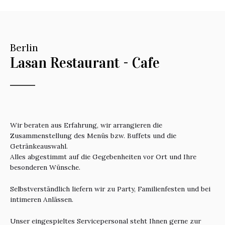
Berlin
Lasan Restaurant - Cafe
Wir beraten aus Erfahrung, wir arrangieren die
Zusammenstellung des Menüs bzw. Buffets und die
Getränkeauswahl.
Alles abgestimmt auf die Gegebenheiten vor Ort und Ihre
besonderen Wünsche.
Selbstverständlich liefern wir zu Party, Familienfesten und bei
intimeren Anlässen.
Unser eingespieltes Servicepersonal steht Ihnen gerne zur