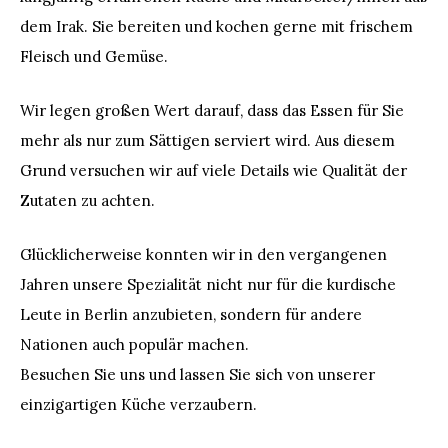
dem Irak. Sie bereiten und kochen gerne mit frischem
Fleisch und Gemüse.
Wir legen großen Wert darauf, dass das Essen für Sie
mehr als nur zum Sättigen serviert wird. Aus diesem
Grund versuchen wir auf viele Details wie Qualität der
Zutaten zu achten.
Glücklicherweise konnten wir in den vergangenen
Jahren unsere Spezialität nicht nur für die kurdische
Leute in Berlin anzubieten, sondern für andere
Nationen auch populär machen.
Besuchen Sie uns und lassen Sie sich von unserer
einzigartigen Küche verzaubern.